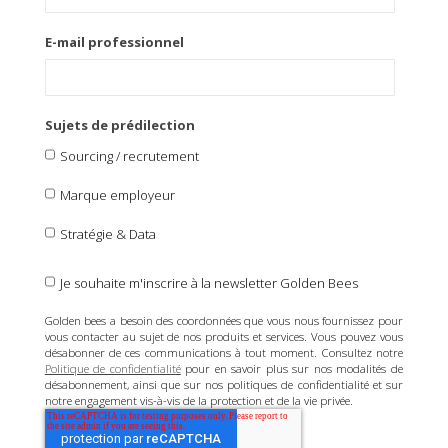
E-mail professionnel
Sujets de prédilection
Sourcing / recrutement
Marque employeur
Stratégie & Data
Je souhaite m'inscrire à la newsletter Golden Bees
Golden bees a besoin des coordonnées que vous nous fournissez pour
vous contacter au sujet de nos produits et services. Vous pouvez vous
désabonner de ces communications à tout moment. Consultez notre
Politique de confidentialité
pour en savoir plus sur nos modalités de
désabonnement, ainsi que sur nos politiques de confidentialité et sur
notre engagement vis-à-vis de la protection et de la vie privée.