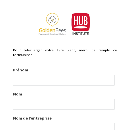
Pour télécharger votre livre blanc, merci de remplir ce
formulaire :
Prénom
Nom
Nom de l'entreprise